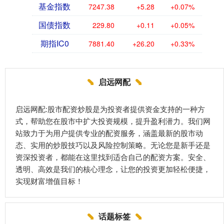
基金指数
7247.38
+5.28
+0.07%
国债指数
229.80
+0.11
+0.05%
期指IC0
7881.40
+26.20
+0.33%
启远网配
启远网配:股市配资炒股是为投资者提供资金支持的一种方
式，帮助您在股市中扩大投资规模，提升盈利潜力。我们网
站致力于为用户提供专业的配资服务，涵盖最新的股市动
态、实用的炒股技巧以及风险控制策略。无论您是新手还是
资深投资者，都能在这里找到适合自己的配资方案。安全、
透明、高效是我们的核心理念，让您的投资更加轻松便捷，
实现财富增值目标！
话题标签