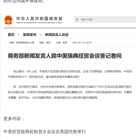
的经贸问题开展磋商。
更多内容：
中美经贸磋商机制首次会议在英国伦敦举行