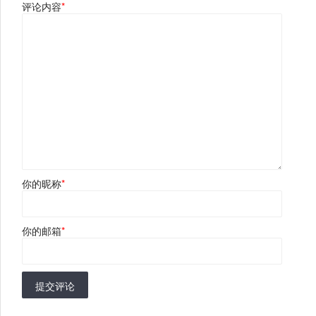
评论内容
*
你的昵称
*
你的邮箱
*
提交评论