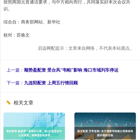
按照两国元首通话要求，与中方相向而行，共同落实好本次会议共
识。
综合自：商务部网站、新华社
校对：苏焕文
启远网配提示：文章来自网络，不代表本站观点。
上一篇：
顺势盈配资 受台风“韦帕”影响 海口市域列车停运
下一篇：
九连阳配资 上周五行情回顾
相关文章