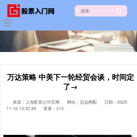
万达策略 中美下一轮经贸会谈，时间定
了→
来源：上海配资公司官网
网站：启远网配
日期：2025-
11-16 13:32:49
查看：215