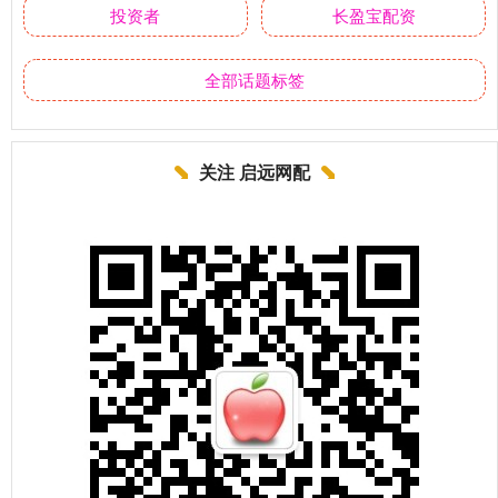
投资者
长盈宝配资
全部话题标签
关注 启远网配