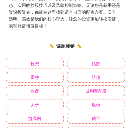
态、实用的炒股技巧以及风险控制策略。无论您是新手还是
资深投资者，都能在这里找到适合自己的配资方案。安全、
透明、高效是我们的核心理念，让您的投资更加轻松便捷，
实现财富增值目标！
话题标签
投资
指数
重整
转债
收盘
诚利和配资
关于
股份
益高网
截至