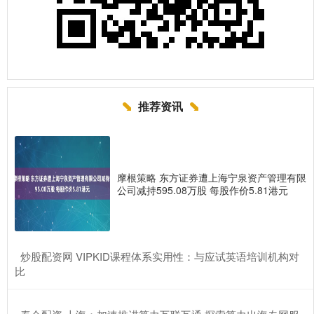
推荐资讯
摩根策略 东方证券遭上海宁泉资产管理有限
公司减持595.08万股 每股作价5.81港元
​炒股配资网 VIPKID课程体系实用性：与应试英语培训机构对
比