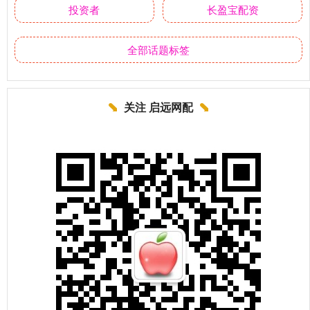
投资者
长盈宝配资
全部话题标签
关注 启远网配