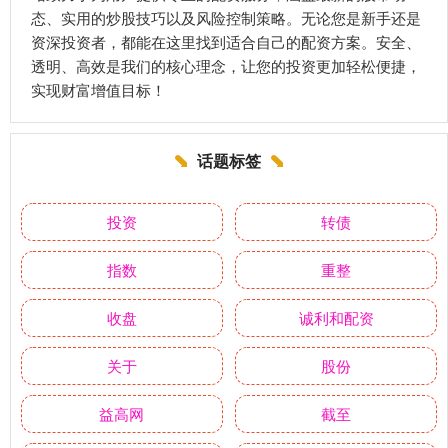
态、实用的炒股技巧以及风险控制策略。无论您是新手还是
资深投资者，都能在这里找到适合自己的配资方案。安全、
透明、高效是我们的核心理念，让您的投资更加轻松便捷，
实现财富增值目标！
话题标签
投资
转债
指数
重整
收盘
诚利和配资
关于
股份
益高网
截至