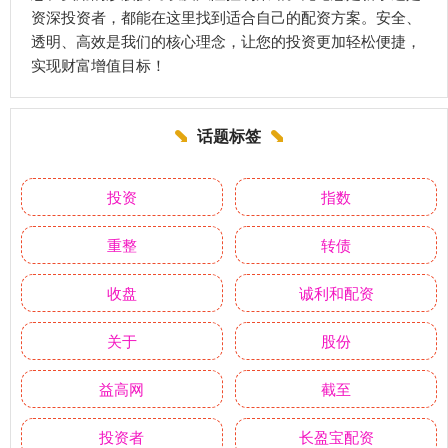
资深投资者，都能在这里找到适合自己的配资方案。安全、
透明、高效是我们的核心理念，让您的投资更加轻松便捷，
实现财富增值目标！
话题标签
投资
指数
重整
转债
收盘
诚利和配资
关于
股份
益高网
截至
投资者
长盈宝配资