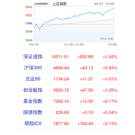
深证成指
14311.01
+200.89
+1.42%
沪深300
4694.44
+43.13
+0.93%
北证50
1134.24
+11.37
+1.01%
创业板指
3563.12
+47.56
+1.35%
基金指数
7242.10
+12.30
+0.17%
国债指数
229.69
+0.10
+0.04%
期指IC0
7877.80
+164.40
+2.13%