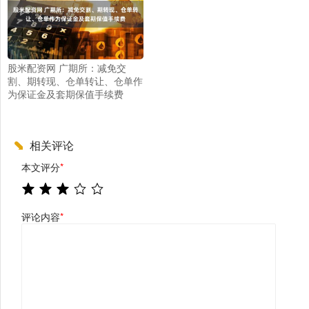
股米配资网 广期所：减免交
割、期转现、仓单转让、仓单作
为保证金及套期保值手续费
相关评论
本文评分
*
评论内容
*