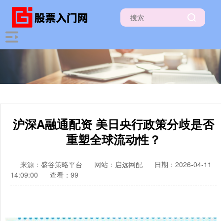
沪深A融通配资 美日央行政策分歧是否
重塑全球流动性？
来源：盛谷策略平台
网站：启远网配
日期：2026-04-11
14:09:00
查看：99