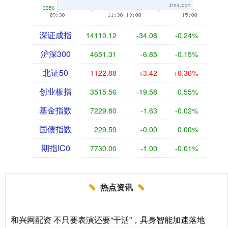
深证成指
14110.12
-34.08
-0.24%
沪深300
4651.31
-6.85
-0.15%
北证50
1122.88
+3.42
+0.30%
创业板指
3515.56
-19.58
-0.55%
基金指数
7229.80
-1.63
-0.02%
国债指数
229.59
-0.00
0.00%
期指IC0
7730.00
-1.00
-0.01%
热点资讯
和兴网配资 不只要表演还要“干活”，具身智能加速落地