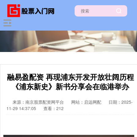
融易盈配资 再现浦东开发开放壮阔历程
《浦东新史》新书分享会在临港举办
来源：南京股票配资网平台
网站：启远网配
日期：2025-
11-29 14:37:05
查看：212