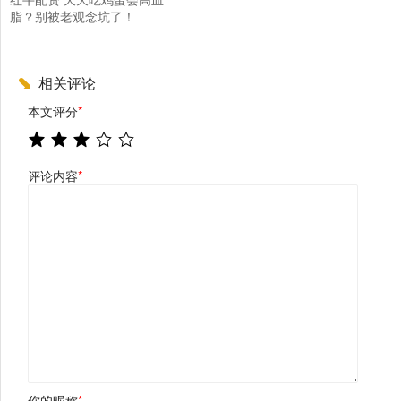
脂？别被老观念坑了！
相关评论
本文评分
*
评论内容
*
你的昵称
*