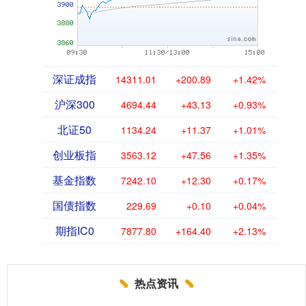
深证成指
14311.01
+200.89
+1.42%
沪深300
4694.44
+43.13
+0.93%
北证50
1134.24
+11.37
+1.01%
创业板指
3563.12
+47.56
+1.35%
基金指数
7242.10
+12.30
+0.17%
国债指数
229.69
+0.10
+0.04%
期指IC0
7877.80
+164.40
+2.13%
热点资讯