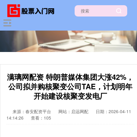
满璃网配资 特朗普媒体集团大涨42%，
公司拟并购核聚变公司TAE，计划明年
开始建设核聚变发电厂
来源：春安配资平台
网站：启远网配
日期：2026-04-11
14:14:26
查看：105